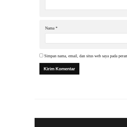
Nama
*
Simpan nama, email, dan situs web saya pada pera