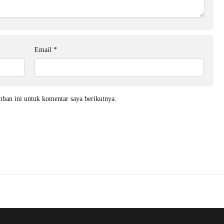
Email
*
mban ini untuk komentar saya berikutnya.