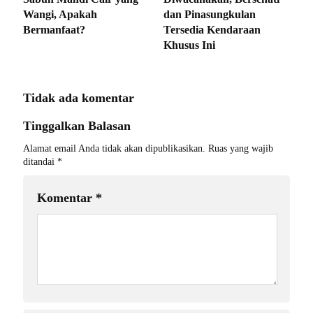
Wangi, Apakah
dan Pinasungkulan
Bermanfaat?
Tersedia Kendaraan
Khusus Ini
Tidak ada komentar
Tinggalkan Balasan
Alamat email Anda tidak akan dipublikasikan.
Ruas yang wajib
ditandai
*
Komentar
*