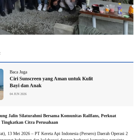
6
Baca Juga
Ciri Sunscreen yang Aman untuk Kulit
Bayi dan Anak
04 JUN 2026
ng Jalin Silaturahmi Bersama Komunitas Railfans, Perkuat
 Tingkatkan Citra Perusahaan
t), 13 Mei 2026 – PT Kereta Api Indonesia (Persero) Daerah Operasi 2