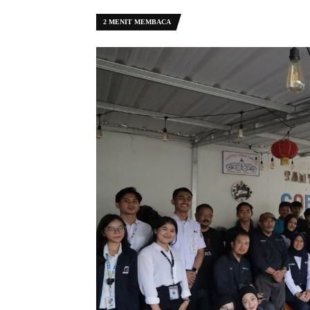
2 MENIT MEMBACA