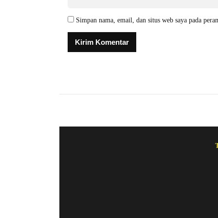
Simpan nama, email, dan situs web saya pada pera