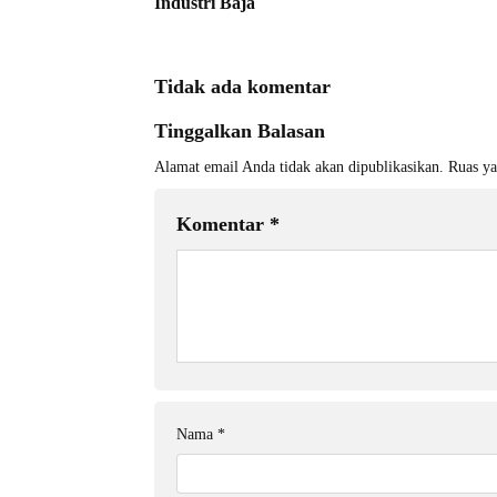
Industri Baja
Tidak ada komentar
Tinggalkan Balasan
Alamat email Anda tidak akan dipublikasikan.
Ruas ya
Komentar
*
Nama
*