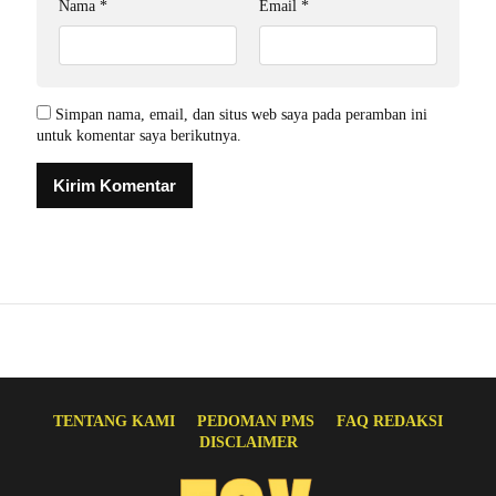
Nama
*
Email
*
Simpan nama, email, dan situs web saya pada peramban ini
untuk komentar saya berikutnya.
TENTANG KAMI
PEDOMAN PMS
FAQ REDAKSI
DISCLAIMER