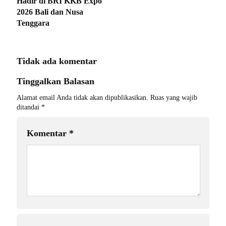
Hadir di BRI KKB Expo
2026 Bali dan Nusa
Tenggara
Tidak ada komentar
Tinggalkan Balasan
Alamat email Anda tidak akan dipublikasikan.
Ruas yang wajib
ditandai
*
Komentar
*