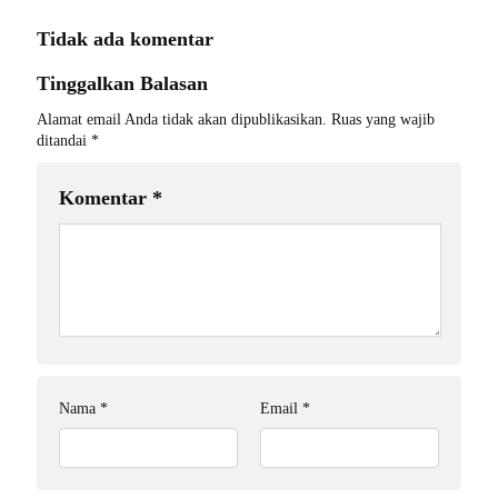
Tidak ada komentar
Tinggalkan Balasan
Alamat email Anda tidak akan dipublikasikan.
Ruas yang wajib
ditandai
*
Komentar
*
Nama
*
Email
*