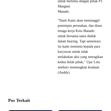
untuk bertemu dengan pihak PT
Manguni
Manado.
“Nanti Kami akan memanggil
pemimpin perusahan, dan dinas
tenaga kerja Kota Manado
untuk bersama-sama duduk
dalam hearing. Tapi sementara
itu kami meminta kepada para
karyawan untuk tidak
melakukan aksi yang merugikan
kedua belah pihak,” Ujar Lela
sembari menenagkan keadaan.
(Auddy)
Pos Terkait