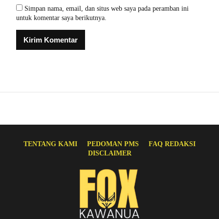
Simpan nama, email, dan situs web saya pada peramban ini
untuk komentar saya berikutnya.
TENTANG KAMI
PEDOMAN PMS
FAQ REDAKSI
DISCLAIMER