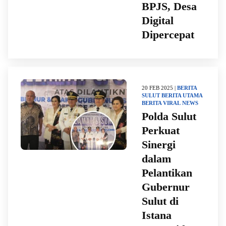
BPJS, Desa
Digital
Dipercepat
20 FEB 2025 |
BERITA
SULUT
BERITA UTAMA
BERITA VIRAL
NEWS
Polda Sulut
Perkuat
Sinergi
dalam
Pelantikan
Gubernur
Sulut di
Istana