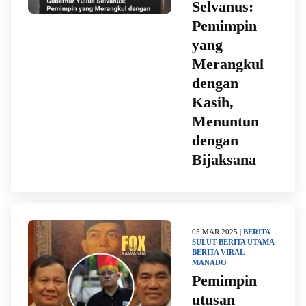
Selvanus:
Pemimpin
yang
Merangkul
dengan
Kasih,
Menuntun
dengan
Bijaksana
05 MAR 2025 |
BERITA
SULUT
BERITA UTAMA
BERITA VIRAL
MANADO
Pemimpin
utusan