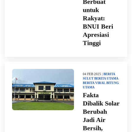
Berbuat
untuk
Rakyat:
BNUI Beri
Apresiasi
Tinggi
04 FEB 2025 |
BERITA
SULUT
BERITA UTAMA
BERITA VIRAL
BITUNG
UTAMA
Fakta
Dibalik Solar
Berubah
Jadi Air
Bersih,