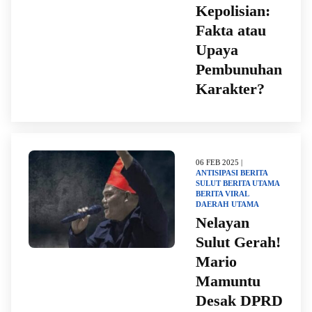
Kepolisian:
Fakta atau
Upaya
Pembunuhan
Karakter?
06 FEB 2025 |
ANTISIPASI
BERITA
SULUT
BERITA UTAMA
BERITA VIRAL
DAERAH
UTAMA
Nelayan
Sulut Gerah!
Mario
Mamuntu
Desak DPRD