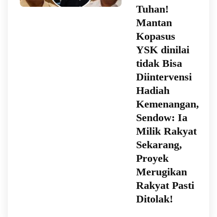
Tuhan!
Mantan
Kopasus
YSK dinilai
tidak Bisa
Diintervensi
Hadiah
Kemenangan,
Sendow: Ia
Milik Rakyat
Sekarang,
Proyek
Merugikan
Rakyat Pasti
Ditolak!