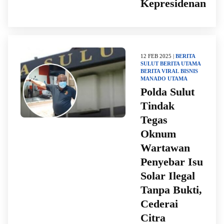
Kepresidenan
12 FEB 2025 |
BERITA
SULUT
BERITA UTAMA
BERITA VIRAL
BISNIS
MANADO
UTAMA
Polda Sulut
Tindak
Tegas
Oknum
Wartawan
Penyebar Isu
Solar Ilegal
Tanpa Bukti,
Cederai
Citra