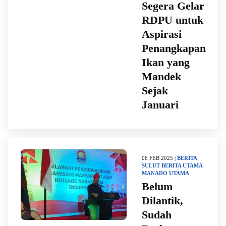
Segera Gelar
RDPU untuk
Aspirasi
Penangkapan
Ikan yang
Mandek
Sejak
Januari
06 FEB 2025 |
BERITA
SULUT
BERITA UTAMA
MANADO
UTAMA
Belum
Dilantik,
Sudah