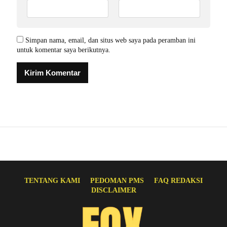
Simpan nama, email, dan situs web saya pada peramban ini
untuk komentar saya berikutnya.
TENTANG KAMI
PEDOMAN PMS
FAQ REDAKSI
DISCLAIMER