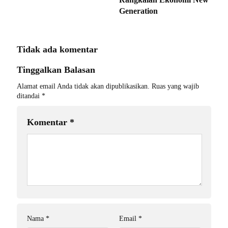
Generation
Tidak ada komentar
Tinggalkan Balasan
Alamat email Anda tidak akan dipublikasikan.
Ruas yang wajib
ditandai
*
Komentar
*
Nama
*
Email
*