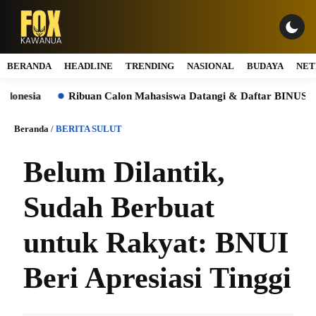
BERANDA
HEADLINE
TRENDING
NASIONAL
BUDAYA
NET
Ribuan Calon Mahasiswa Datangi & Daftar BINUS University
Beranda
/
BERITA SULUT
Belum Dilantik,
Sudah Berbuat
untuk Rakyat: BNUI
Beri Apresiasi Tinggi