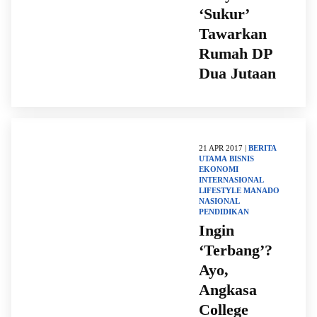
‘Sukur’
Tawarkan
Rumah DP
Dua Jutaan
21 APR 2017 |
BERITA
UTAMA
BISNIS
EKONOMI
INTERNASIONAL
LIFESTYLE
MANADO
NASIONAL
PENDIDIKAN
Ingin
‘Terbang’?
Ayo,
Angkasa
College