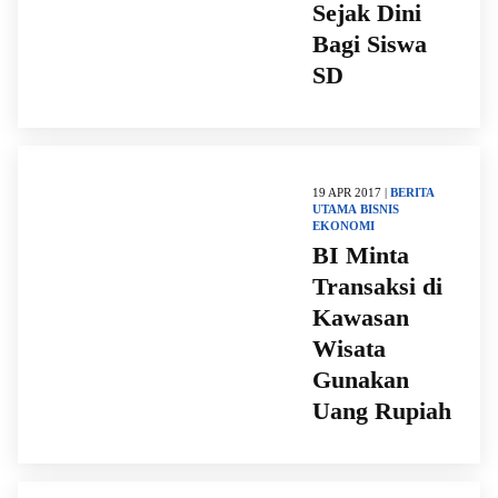
Sejak Dini
Bagi Siswa
SD
19 APR 2017 |
BERITA
UTAMA
BISNIS
EKONOMI
BI Minta
Transaksi di
Kawasan
Wisata
Gunakan
Uang Rupiah