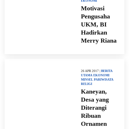
EKONOMI
Motivasi
Pengusaha
UKM, BI
Hadirkan
Merry Riana
26 APR 2017 |
BERITA
UTAMA
EKONOMI
MINSEL
PARIWISATA
RELIGI
Kaneyan,
Desa yang
Diterangi
Ribuan
Ornamen