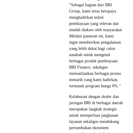
“Sebagai bagian dari BRI
Group, kami terus berupaya
menghadirkan solusi
pembiayaan yang relevan dan
mudah diakses oleh masyarakat.
Melalui pameran ini, kami
ingin memberikan pengalaman
yang lebih dekat bagi calon
nasabah untuk mengenal
berbagai produk pembiayaan
BRI Finance, sekaligus
memanfaatkan berbagai promo
menarik yang kami hadirkan,
termasuk program bunga 0%.”
Kolaborasi dengan dealer dan
jaringan BRI di berbagai daerah
merupakan langkah strategis
untuk memperluas jangkauan
layanan sekaligus mendukung
pertumbuhan ekosistem