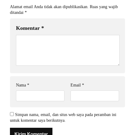
Alamat email Anda tidak akan dipublikasikan.
Ruas yang wajib
ditandai
*
Komentar
*
Nama
*
Email
*
Simpan nama, email, dan situs web saya pada peramban ini
untuk komentar saya berikutnya.