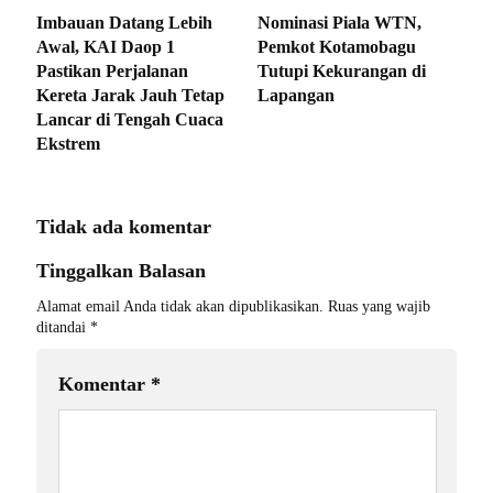
Imbauan Datang Lebih
Nominasi Piala WTN,
Awal, KAI Daop 1
Pemkot Kotamobagu
Pastikan Perjalanan
Tutupi Kekurangan di
Kereta Jarak Jauh Tetap
Lapangan
Lancar di Tengah Cuaca
Ekstrem
Tidak ada komentar
Tinggalkan Balasan
Alamat email Anda tidak akan dipublikasikan.
Ruas yang wajib
ditandai
*
Komentar
*