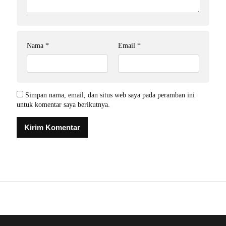
Nama
*
Email
*
Simpan nama, email, dan situs web saya pada peramban ini
untuk komentar saya berikutnya.