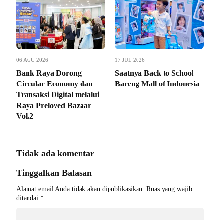
06 AGU 2026
17 JUL 2026
Bank Raya Dorong
Saatnya Back to School
Circular Economy dan
Bareng Mall of Indonesia
Transaksi Digital melalui
Raya Preloved Bazaar
Vol.2
Tidak ada komentar
Tinggalkan Balasan
Alamat email Anda tidak akan dipublikasikan.
Ruas yang wajib
ditandai
*