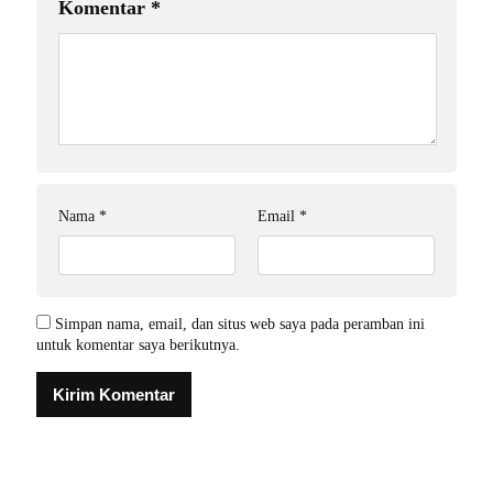
Komentar
*
Nama
*
Email
*
Simpan nama, email, dan situs web saya pada peramban ini
untuk komentar saya berikutnya.