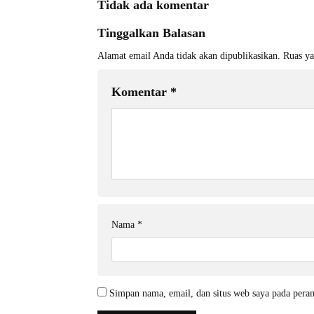
Tidak ada komentar
Tinggalkan Balasan
Alamat email Anda tidak akan dipublikasikan.
Ruas ya
Komentar
*
Nama
*
Simpan nama, email, dan situs web saya pada pera