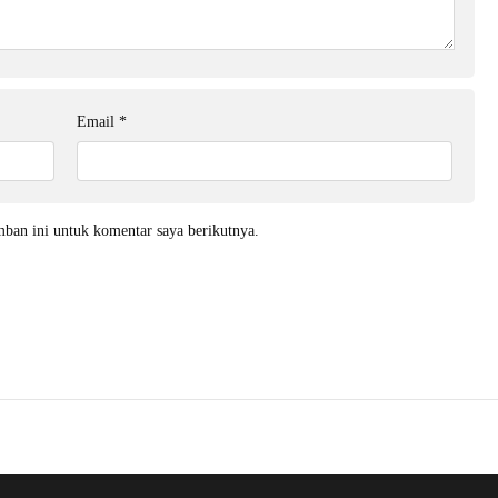
Email
*
mban ini untuk komentar saya berikutnya.