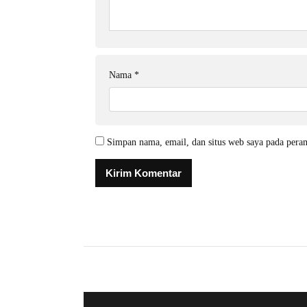
Nama
*
Simpan nama, email, dan situs web saya pada pera