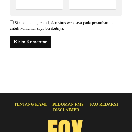
Simpan nama, email, dan situs web saya pada peramban ini
untuk komentar saya berikutnya.
TENTANG KAMI
PEDOMAN PMS
FAQ REDAKSI
DISCLAIMER