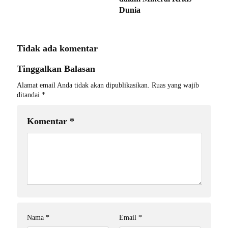
Dunia ‎
Tidak ada komentar
Tinggalkan Balasan
Alamat email Anda tidak akan dipublikasikan.
Ruas yang wajib
ditandai
*
Komentar
*
Nama
*
Email
*