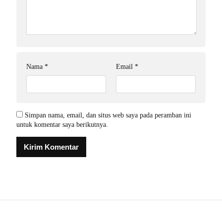
Nama
*
Email
*
Simpan nama, email, dan situs web saya pada peramban ini
untuk komentar saya berikutnya.