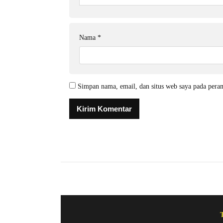
Nama
*
Simpan nama, email, dan situs web saya pada pera