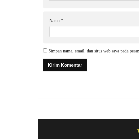
Nama
*
Simpan nama, email, dan situs web saya pada pera