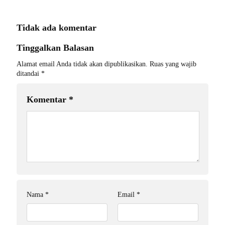
Tidak ada komentar
Tinggalkan Balasan
Alamat email Anda tidak akan dipublikasikan.
Ruas yang wajib
ditandai
*
Komentar
*
Nama
*
Email
*