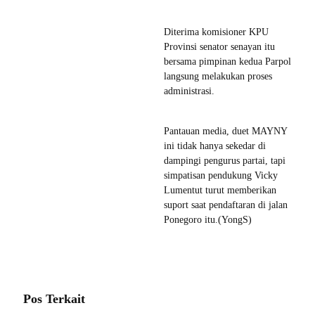
Diterima komisioner KPU
Provinsi senator senayan itu
bersama pimpinan kedua Parpol
langsung melakukan proses
administrasi.
Pantauan media, duet MAYNY
ini tidak hanya sekedar di
dampingi pengurus partai, tapi
simpatisan pendukung Vicky
Lumentut turut memberikan
suport saat pendaftaran di jalan
Ponegoro itu.(YongS)
Pos Terkait