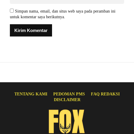
Simpan nama, email, dan situs web saya pada peramban ini
untuk komentar saya berikutnya.
TENTANG KAMI
PEDOMAN PMS
FAQ REDAKSI
DISCLAIMER