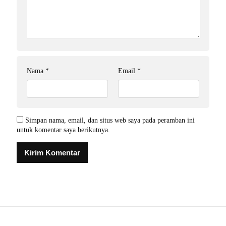
Nama
*
Email
*
Simpan nama, email, dan situs web saya pada peramban ini
untuk komentar saya berikutnya.