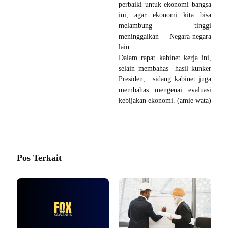
perbaiki untuk ekonomi bangsa
ini, agar ekonomi kita bisa
melambung tinggi
meninggalkan Negara-negara
lain.
Dalam rapat kabinet kerja ini,
selain membahas hasil kunker
Presiden, sidang kabinet juga
membahas mengenai evaluasi
kebijakan ekonomi. (amie wata)
Pos Terkait