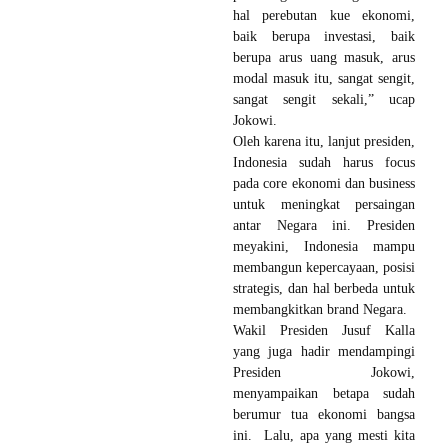
hal perebutan kue ekonomi,
baik berupa investasi, baik
berupa arus uang masuk, arus
modal masuk itu, sangat sengit,
sangat sengit sekali,” ucap
Jokowi.
Oleh karena itu, lanjut presiden,
Indonesia sudah harus focus
pada core ekonomi dan business
untuk meningkat persaingan
antar Negara ini. Presiden
meyakini, Indonesia mampu
membangun kepercayaan, posisi
strategis, dan hal berbeda untuk
membangkitkan brand Negara.
Wakil Presiden Jusuf Kalla
yang juga hadir mendampingi
Presiden Jokowi,
menyampaikan betapa sudah
berumur tua ekonomi bangsa
ini. Lalu, apa yang mesti kita