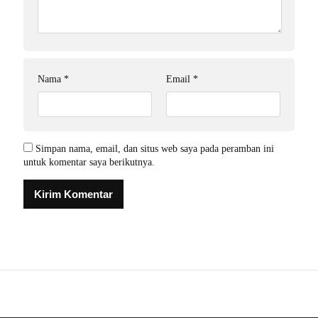
Nama
*
Email
*
Simpan nama, email, dan situs web saya pada peramban ini
untuk komentar saya berikutnya.