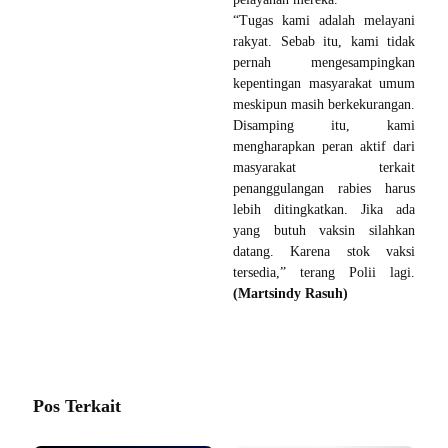
“Tugas kami adalah melayani
rakyat. Sebab itu, kami tidak
pernah mengesampingkan
kepentingan masyarakat umum
meskipun masih berkekurangan.
Disamping itu, kami
mengharapkan peran aktif dari
masyarakat terkait
penanggulangan rabies harus
lebih ditingkatkan. Jika ada
yang butuh vaksin silahkan
datang. Karena stok vaksi
tersedia,” terang Polii lagi.
(Martsindy Rasuh)
Pos Terkait