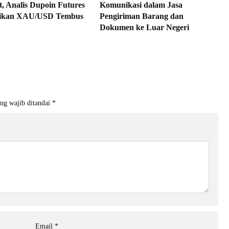
, Analis Dupoin Futures
Komunikasi dalam Jasa
sikan XAU/USD Tembus
Pengiriman Barang dan
Dokumen ke Luar Negeri
ng wajib ditandai
*
Email
*