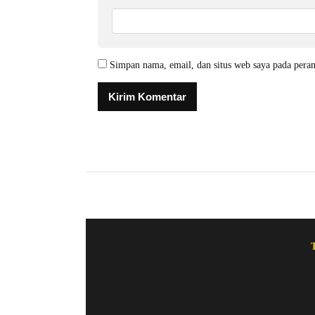
Simpan nama, email, dan situs web saya pada pera