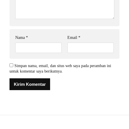
Nama
*
Email
*
Simpan nama, email, dan situs web saya pada peramban ini
untuk komentar saya berikutnya.