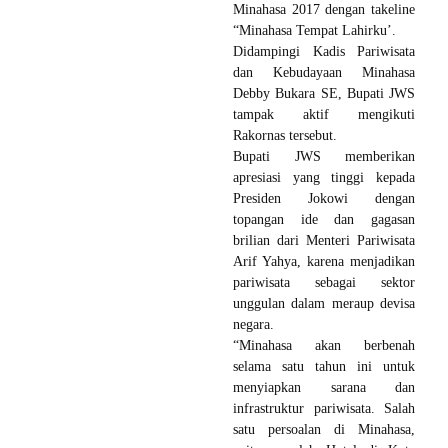
Minahasa 2017 dengan takeline
“Minahasa Tempat Lahirku’.
Didampingi Kadis Pariwisata
dan Kebudayaan Minahasa
Debby Bukara SE, Bupati JWS
tampak aktif mengikuti
Rakornas tersebut.
Bupati JWS memberikan
apresiasi yang tinggi kepada
Presiden Jokowi dengan
topangan ide dan gagasan
brilian dari Menteri Pariwisata
Arif Yahya, karena menjadikan
pariwisata sebagai sektor
unggulan dalam meraup devisa
negara.
“Minahasa akan berbenah
selama satu tahun ini untuk
menyiapkan sarana dan
infrastruktur pariwisata. Salah
satu persoalan di Minahasa,