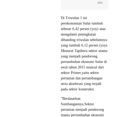
2015
Di Triwulan 1 ini
perekonomian Sulut tumbuh
sebesar 6,42 persen (yoy) atau
mengalami peningkatan
dibanding triwulan sebelumnya
yang tumbuh 6,12 persen (yoy).
Menurut Tapiheru sektor utama
yang menjadi pendorong
pertumbuhan ekonomi Sulut di
awal tahun 2015 muncul dari
sektor Primer,yaitu sektor
pertanian dan pertambangan
serta akselerasi yang terjadi
pada sektor konstruksi.
“Berdasarkan
Sumbangannya,Sektor
pertanian menjadi pendorong
utama pertumbuhan ekonomi