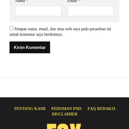
Nama
*
Email
*
Simpan nama, email, dan situs web saya pada peramban ini
untuk komentar saya berikutnya.
TENTANG KAMI
PEDOMAN PMS
FAQ REDAKSI
DISCLAIMER