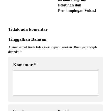
Pelatihan dan
Pendampingan Vokasi
Tidak ada komentar
Tinggalkan Balasan
Alamat email Anda tidak akan dipublikasikan.
Ruas yang wajib
ditandai
*
Komentar
*