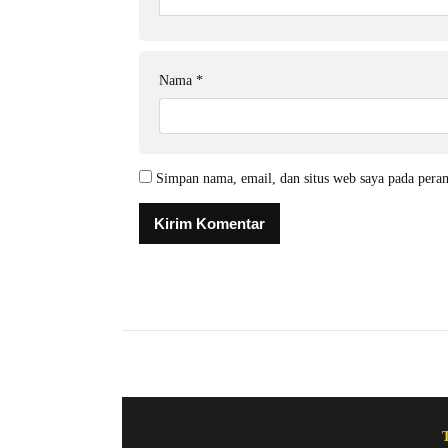
Nama
*
Simpan nama, email, dan situs web saya pada pera