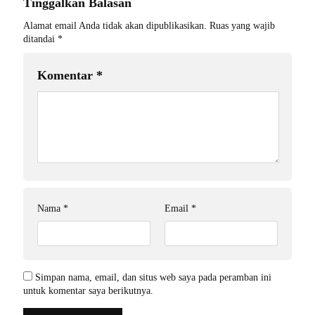
Tinggalkan Balasan
Alamat email Anda tidak akan dipublikasikan.
Ruas yang wajib
ditandai
*
Komentar
*
Nama
*
Email
*
Simpan nama, email, dan situs web saya pada peramban ini
untuk komentar saya berikutnya.