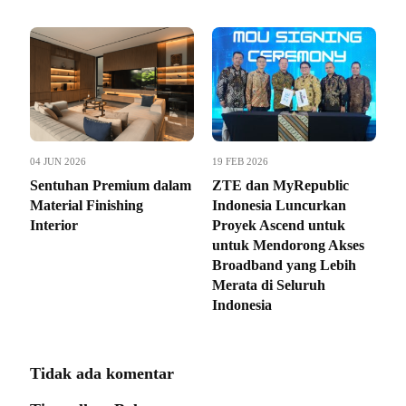
04 JUN 2026
19 FEB 2026
Sentuhan Premium dalam
ZTE dan MyRepublic
Material Finishing
Indonesia Luncurkan
Interior
Proyek Ascend untuk
untuk Mendorong Akses
Broadband yang Lebih
Merata di Seluruh
Indonesia
Tidak ada komentar