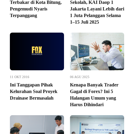
Terbakar di Kota Bitung,
Sekolah, KAI Daop 1
Pengemudi Nyaris
Jakarta Layani Lebih dari
Terpanggang
1 Juta Pelanggan Selama
1–15 Juli 2025
11 OKT 2016
06 AGU 2025
Ini Tanggapan Pihak
Kenapa Banyak Trader
Kelurahan Soal Proyek
Gagal di Forex? Ini 5
Drainase Bermasalah
Halangan Umum yang
Harus Dihindari