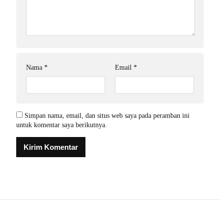
Nama
*
Email
*
Simpan nama, email, dan situs web saya pada peramban ini
untuk komentar saya berikutnya.