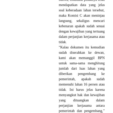
mendapatkan data yang jelas
soal keberadaan lahan tersebut,
maka Komisi C akan meninjau
langsung, sekaligus mencari
kebenaran apakah sudah sesuai
dengan kewajiban yang tertuang
dalam perjanjian kerjasama atau
tidak.‎
“Kalau dokumen itu kemudian
sudah diserahkan ke dewan,
kami akan memanggil BPN
untuk sama-sama menghitung
jumlah dari luas lahan yang
diberikan pengembang ke
pemerintah, apakah sudah
memenuhi lahan 16 persen atau
tidak. Ini harus jelas karena
menyangkut hak dan kewajiban
yang dituangkan dalam
perjanjian kerjasama antara
pemerintah dan pengembang,”