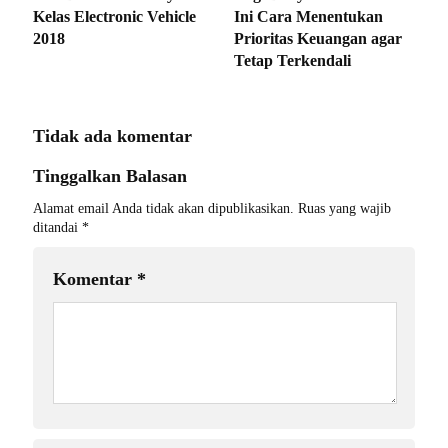
Kelas Electronic Vehicle
Ini Cara Menentukan
2018
Prioritas Keuangan agar
Tetap Terkendali
Tidak ada komentar
Tinggalkan Balasan
Alamat email Anda tidak akan dipublikasikan.
Ruas yang wajib
ditandai
*
Komentar
*