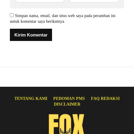
Simpan nama, email, dan situs web saya pada peramban ini
untuk komentar saya berikutnya.
TENTANG KAMI
PEDOMAN PMS
FAQ REDAKSI
DISCLAIMER