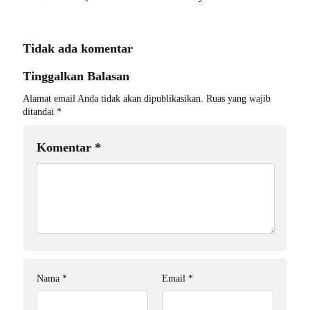
Tidak ada komentar
Tinggalkan Balasan
Alamat email Anda tidak akan dipublikasikan.
Ruas yang wajib
ditandai
*
Komentar
*
Nama
*
Email
*