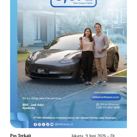
Pos Terkait
Jakarta, 9 Juni 2026 – Di