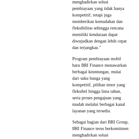
menghadirkan solusi
pembiayaan yang tidak hanya
kompetitif, tetapi juga
memberikan kemudahan dan
fleksibilitas sehingga rencana
memiliki kendaraan dapat
diwujudkan dengan lebih cepat
dan terjangkau.”
Program pembiayaan mobil
baru BRI Finance menawarkan
berbagai keuntungan, mulai
dari suku bunga yang
kompetitif, pilihan tenor yang
fleksibel hingga lima tahun,
serta proses pengajuan yang
mudah melalui berbagai kanal
layanan yang tersedia.
Sebagai bagian dari BRI Group,
BRI Finance terus berkomitmen
menghadirkan solusi