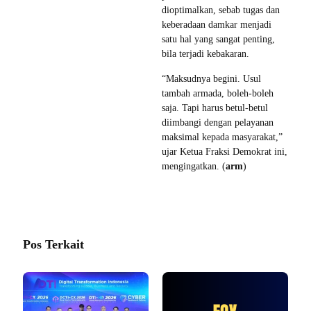
dioptimalkan, sebab tugas dan
keberadaan damkar menjadi
satu hal yang sangat penting,
bila terjadi kebakaran.
“Maksudnya begini. Usul
tambah armada, boleh-boleh
saja. Tapi harus betul-betul
diimbangi dengan pelayanan
maksimal kepada masyarakat,”
ujar Ketua Fraksi Demokrat ini,
mengingatkan. (
arm
)
Pos Terkait