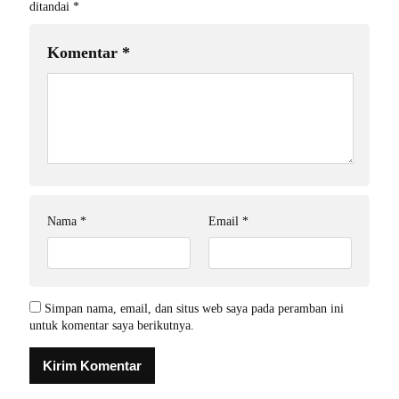
ditandai
*
Komentar
*
Nama
*
Email
*
Simpan nama, email, dan situs web saya pada peramban ini
untuk komentar saya berikutnya.