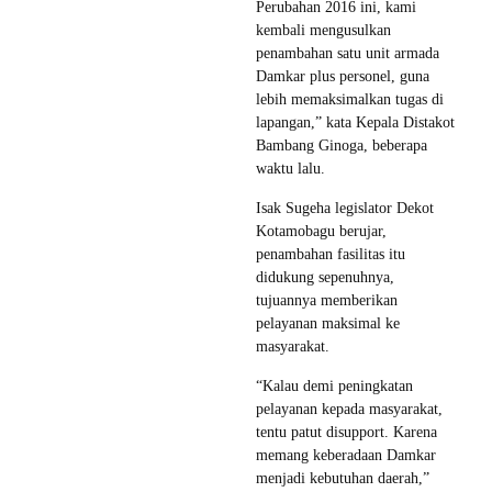
Perubahan 2016 ini, kami
kembali mengusulkan
penambahan satu unit armada
Damkar plus personel, guna
lebih memaksimalkan tugas di
lapangan,” kata Kepala Distakot
Bambang Ginoga, beberapa
waktu lalu.
Isak Sugeha legislator Dekot
Kotamobagu berujar,
penambahan fasilitas itu
didukung sepenuhnya,
tujuannya memberikan
pelayanan maksimal ke
masyarakat.
“Kalau demi peningkatan
pelayanan kepada masyarakat,
tentu patut disupport. Karena
memang keberadaan Damkar
menjadi kebutuhan daerah,”