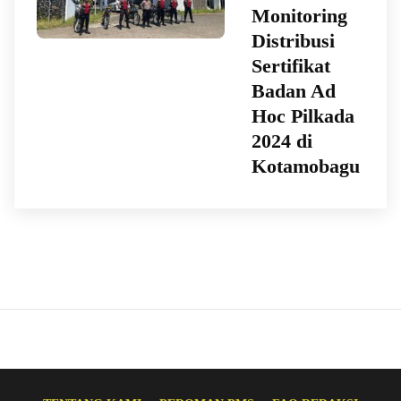
Monitoring
Distribusi
Sertifikat
Badan Ad
Hoc Pilkada
2024 di
Kotamobagu