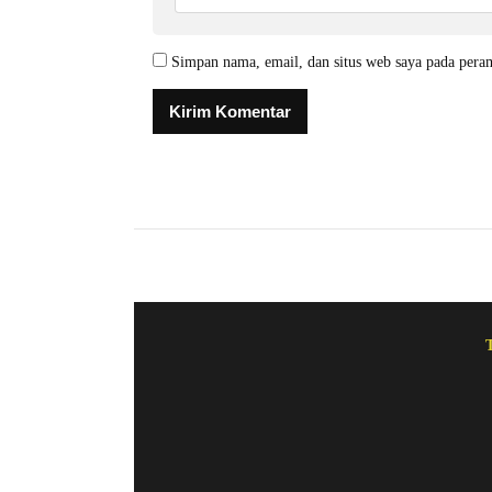
Simpan nama, email, dan situs web saya pada pera