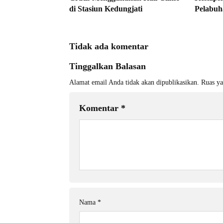
di Stasiun Kedungjati
Pelabuh
Tidak ada komentar
Tinggalkan Balasan
Alamat email Anda tidak akan dipublikasikan.
Ruas ya
Komentar
*
Nama
*