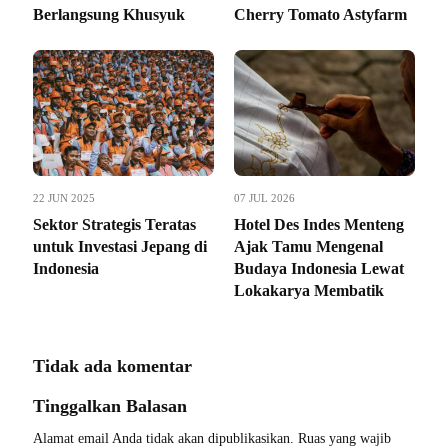
Berlangsung Khusyuk
Cherry Tomato Astyfarm
22 JUN 2025
07 JUL 2026
Sektor Strategis Teratas
Hotel Des Indes Menteng
untuk Investasi Jepang di
Ajak Tamu Mengenal
Indonesia
Budaya Indonesia Lewat
Lokakarya Membatik
Tidak ada komentar
Tinggalkan Balasan
Alamat email Anda tidak akan dipublikasikan.
Ruas yang wajib