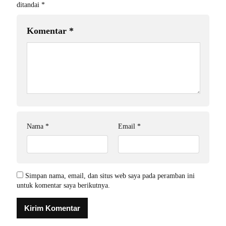
ditandai
*
Komentar
*
Nama
*
Email
*
Simpan nama, email, dan situs web saya pada peramban ini
untuk komentar saya berikutnya.