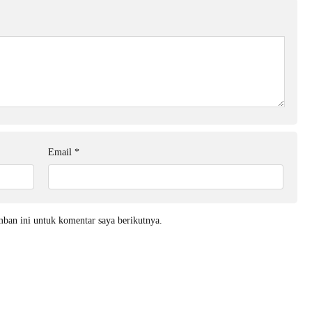
Email
*
mban ini untuk komentar saya berikutnya.