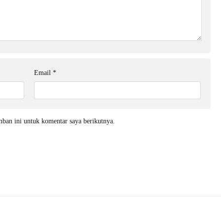
Email
*
mban ini untuk komentar saya berikutnya.