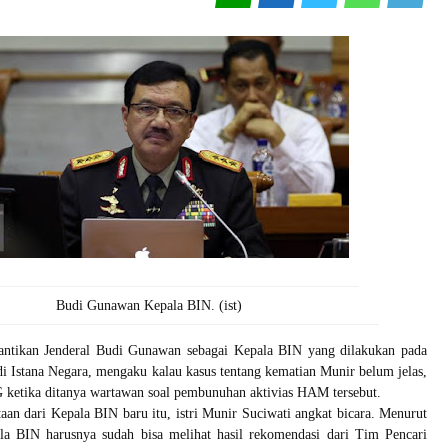
Budi Gunawan Kepala BIN. (ist)
antikan Jenderal Budi Gunawan sebagai Kepala BIN yang dilakukan pada
di Istana Negara, mengaku kalau kasus tentang kematian Munir belum jelas,
 ketika ditanya wartawan soal pembunuhan aktivias HAM tersebut.
an dari Kepala BIN baru itu, istri Munir Suciwati angkat bicara. Menurut
 BIN harusnya sudah bisa melihat hasil rekomendasi dari Tim Pencari