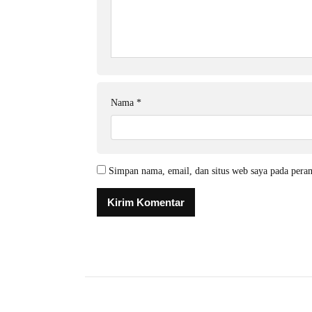
Nama
*
Simpan nama, email, dan situs web saya pada pera