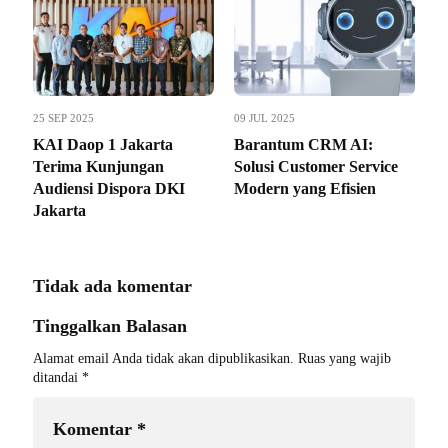
25 SEP 2025
09 JUL 2025
KAI Daop 1 Jakarta
Barantum CRM AI:
Terima Kunjungan
Solusi Customer Service
Audiensi Dispora DKI
Modern yang Efisien
Jakarta
Tidak ada komentar
Tinggalkan Balasan
Alamat email Anda tidak akan dipublikasikan.
Ruas yang wajib
ditandai
*
Komentar
*