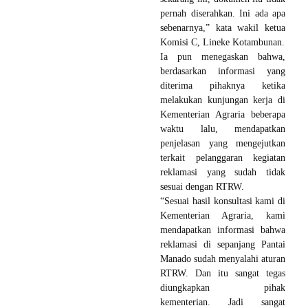
pernah diserahkan. Ini ada apa
sebenarnya,” kata wakil ketua
Komisi C, Lineke Kotambunan.
Ia pun menegaskan bahwa,
berdasarkan informasi yang
diterima pihaknya ketika
melakukan kunjungan kerja di
Kementerian Agraria beberapa
waktu lalu, mendapatkan
penjelasan yang mengejutkan
terkait pelanggaran kegiatan
reklamasi yang sudah tidak
sesuai dengan RTRW.
“Sesuai hasil konsultasi kami di
Kementerian Agraria, kami
mendapatkan informasi bahwa
reklamasi di sepanjang Pantai
Manado sudah menyalahi aturan
RTRW. Dan itu sangat tegas
diungkapkan pihak
kementerian. Jadi sangat