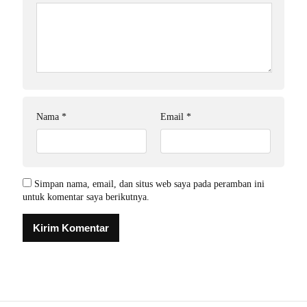
Nama
*
Email
*
Simpan nama, email, dan situs web saya pada peramban ini
untuk komentar saya berikutnya.