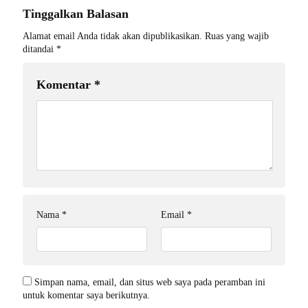
Tinggalkan Balasan
Alamat email Anda tidak akan dipublikasikan.
Ruas yang wajib
ditandai
*
Komentar
*
Nama
*
Email
*
Simpan nama, email, dan situs web saya pada peramban ini
untuk komentar saya berikutnya.