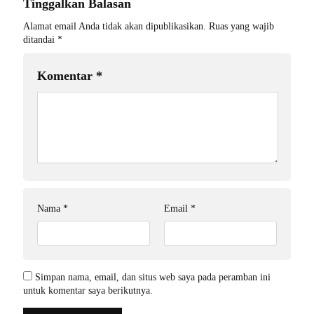
Tinggalkan Balasan
Alamat email Anda tidak akan dipublikasikan.
Ruas yang wajib
ditandai
*
Komentar
*
Nama
*
Email
*
Simpan nama, email, dan situs web saya pada peramban ini
untuk komentar saya berikutnya.