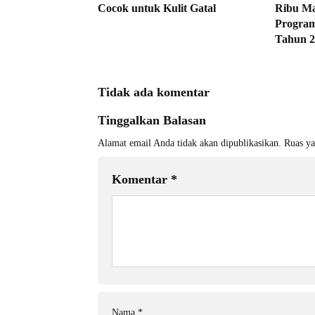
Cocok untuk Kulit Gatal
Ribu Ma
Program
Tahun 2
Tidak ada komentar
Tinggalkan Balasan
Alamat email Anda tidak akan dipublikasikan.
Ruas ya
Komentar
*
Nama
*