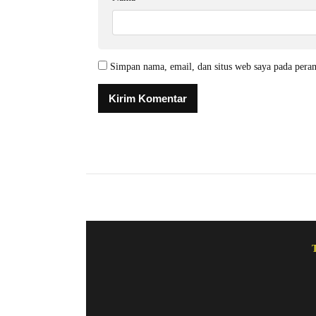
Simpan nama, email, dan situs web saya pada pera