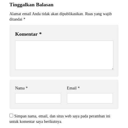
Tinggalkan Balasan
Alamat email Anda tidak akan dipublikasikan.
Ruas yang wajib
ditandai
*
Komentar
*
Nama
*
Email
*
Simpan nama, email, dan situs web saya pada peramban ini
untuk komentar saya berikutnya.