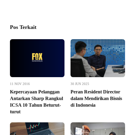
Pos Terkait
11 NOV 2016
30 JUN 2025
Kepercayaan Pelanggan
Peran Resident Director
Antarkan Sharp Rangkul
dalam Mendirikan Bisnis
ICSA 10 Tahun Beturut-
di Indonesia
turut