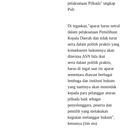
pelaksanaan Pilkada” ungkap
Poli.
Di tegaskan,”aparat harus netral
dalam pelaksanaan Pemilihasn
Kepala Daerah dan tidak turut
serta dalam politik praktis yang
konsekuensi hukumnya akan
diterima ASN bila ikut
serta dalam politik praktis,
harus di ingat saat ini aparat
sementara diawasi berbagai
lembaga dan institusi hukum
yang nantinya akan menindak
kepada para pelanggar aturan
pilkada baik sebagai
penyelenggara, peserta dan
pemilih yang melakukan
kegiatan melanggar hukum”,
ketusnya.(tim ms)