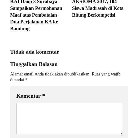
KAI Daop 8 Surabaya
AKSIOMA 2017, 104
Sampaikan Permohonan
Siswa Madrasah di Kota
Maaf atas Pembatalan
Bitung Berkompetisi
Dua Perjalanan KA ke
Bandung
Tidak ada komentar
Tinggalkan Balasan
Alamat email Anda tidak akan dipublikasikan.
Ruas yang wajib
ditandai
*
Komentar
*