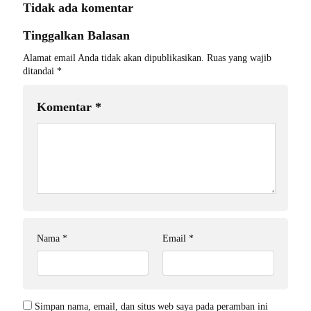
Tidak ada komentar
Tinggalkan Balasan
Alamat email Anda tidak akan dipublikasikan.
Ruas yang wajib
ditandai
*
Komentar
*
Nama
*
Email
*
Simpan nama, email, dan situs web saya pada peramban ini