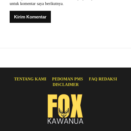
untuk komentar saya berikutnya.
TENTANG KAMI
PEDOMAN PMS
FAQ REDAKSI
DISCLAIMER