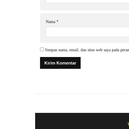
Nama
*
Simpan nama, email, dan situs web saya pada pera