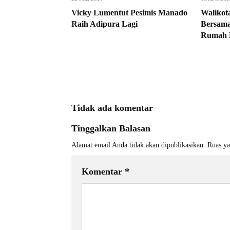
Vicky Lumentut Pesimis Manado
Walikot
Raih Adipura Lagi
Bersama
Rumah 
Tidak ada komentar
Tinggalkan Balasan
Alamat email Anda tidak akan dipublikasikan.
Ruas ya
Komentar
*