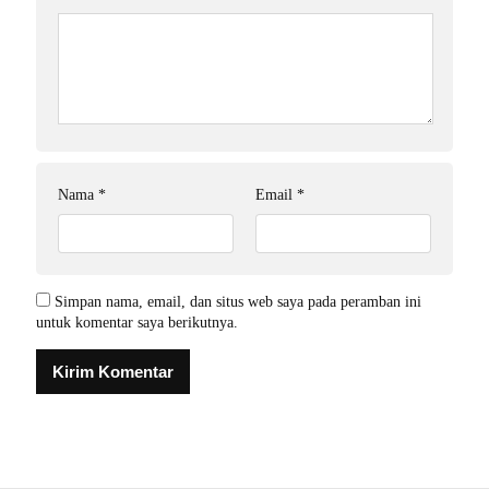
Nama
*
Email
*
Simpan nama, email, dan situs web saya pada peramban ini
untuk komentar saya berikutnya.