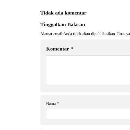
Tidak ada komentar
Tinggalkan Balasan
Alamat email Anda tidak akan dipublikasikan.
Ruas ya
Komentar
*
Nama
*