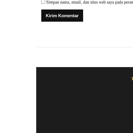
Simpan nama, email, dan situs web saya pada pera