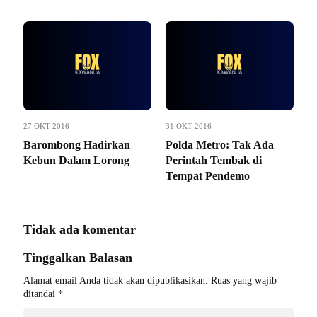
27 OKT 2016
31 OKT 2016
Barombong Hadirkan
Polda Metro: Tak Ada
Kebun Dalam Lorong
Perintah Tembak di
Tempat Pendemo
Tidak ada komentar
Tinggalkan Balasan
Alamat email Anda tidak akan dipublikasikan.
Ruas yang wajib
ditandai
*