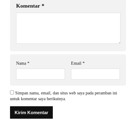
Komentar
*
Nama
*
Email
*
Simpan nama, email, dan situs web saya pada peramban ini
untuk komentar saya berikutnya.