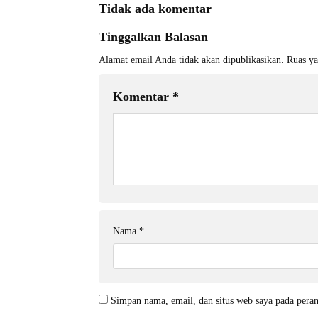
Tidak ada komentar
Tinggalkan Balasan
Alamat email Anda tidak akan dipublikasikan.
Ruas ya
Komentar
*
Nama
*
Simpan nama, email, dan situs web saya pada pera